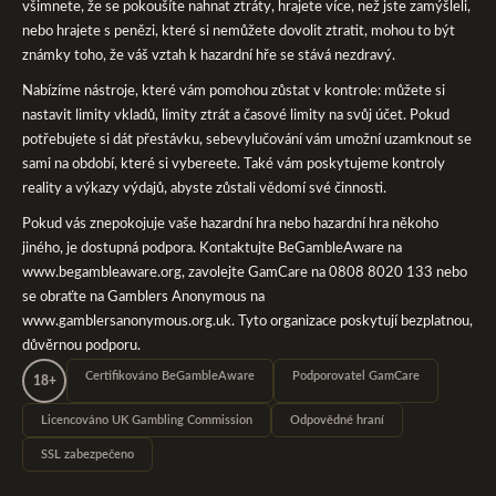
všimnete, že se pokoušíte nahnat ztráty, hrajete více, než jste zamýšleli,
nebo hrajete s penězi, které si nemůžete dovolit ztratit, mohou to být
známky toho, že váš vztah k hazardní hře se stává nezdravý.
Nabízíme nástroje, které vám pomohou zůstat v kontrole: můžete si
nastavit limity vkladů, limity ztrát a časové limity na svůj účet. Pokud
potřebujete si dát přestávku, sebevylučování vám umožní uzamknout se
sami na období, které si vybereete. Také vám poskytujeme kontroly
reality a výkazy výdajů, abyste zůstali vědomí své činnosti.
Pokud vás znepokojuje vaše hazardní hra nebo hazardní hra někoho
jiného, je dostupná podpora. Kontaktujte BeGambleAware na
www.begambleaware.org, zavolejte GamCare na 0808 8020 133 nebo
se obraťte na Gamblers Anonymous na
www.gamblersanonymous.org.uk. Tyto organizace poskytují bezplatnou,
důvěrnou podporu.
Certifikováno BeGambleAware
Podporovatel GamCare
18+
Licencováno UK Gambling Commission
Odpovědné hraní
SSL zabezpečeno