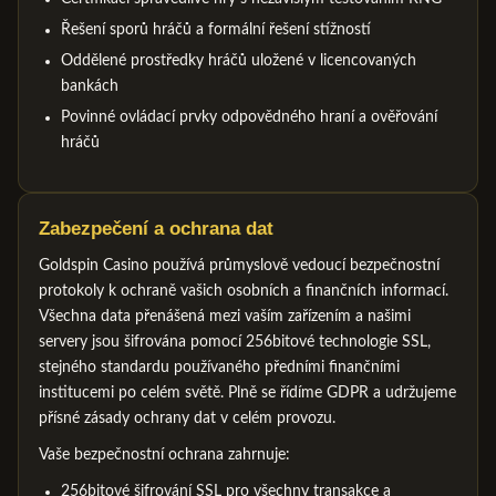
Řešení sporů hráčů a formální řešení stížností
Oddělené prostředky hráčů uložené v licencovaných
bankách
Povinné ovládací prvky odpovědného hraní a ověřování
hráčů
Zabezpečení a ochrana dat
Goldspin Casino používá průmyslově vedoucí bezpečnostní
protokoly k ochraně vašich osobních a finančních informací.
Všechna data přenášená mezi vaším zařízením a našimi
servery jsou šifrována pomocí 256bitové technologie SSL,
stejného standardu používaného předními finančními
institucemi po celém světě. Plně se řídíme GDPR a udržujeme
přísné zásady ochrany dat v celém provozu.
Vaše bezpečnostní ochrana zahrnuje:
256bitové šifrování SSL pro všechny transakce a