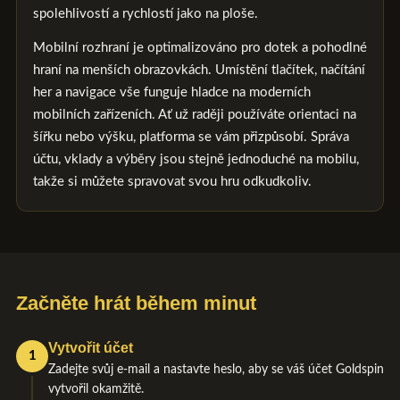
spolehlivostí a rychlostí jako na ploše.
Mobilní rozhraní je optimalizováno pro dotek a pohodlné
hraní na menších obrazovkách. Umístění tlačítek, načítání
her a navigace vše funguje hladce na moderních
mobilních zařízeních. Ať už raději používáte orientaci na
šířku nebo výšku, platforma se vám přizpůsobí. Správa
účtu, vklady a výběry jsou stejně jednoduché na mobilu,
takže si můžete spravovat svou hru odkudkoliv.
Začněte hrát během minut
Vytvořit účet
1
Zadejte svůj e-mail a nastavte heslo, aby se váš účet Goldspin
vytvořil okamžitě.