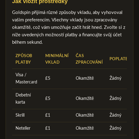
Jak vložit prostředky
Goldspin přijímá různé způsoby vkladu, aby vyhovoval
vašim preferencím. Všechny vklady jsou zpracovány
okamžitě, což vám umožňuje začít hrát hned. Zvolte si z
níže uvedených možností platby a financujte svůj účet
během sekund.
ZPŮSOB
MINIMÁLNÍ
ČAS
POPLATEK
PLATBY
VKLAD
ZPRACOVÁNÍ
Visa /
£5
Okamžitě
Žádný
Mastercard
Debetní
£5
Okamžitě
Žádný
karta
Skrill
£1
Okamžitě
Žádný
Neteller
£1
Okamžitě
Žádný