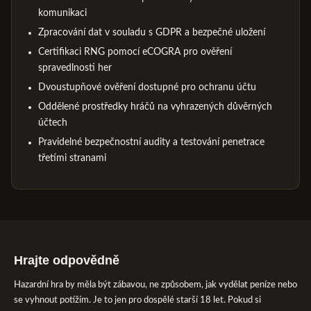
komunikaci
Zpracování dat v souladu s GDPR a bezpečné uložení
Certifikaci RNG pomocí eCOGRA pro ověření
spravedlnosti her
Dvoustupňové ověření dostupné pro ochranu účtu
Oddělené prostředky hráčů na vyhrazených důvěrných
účtech
Pravidelné bezpečnostní audity a testování penetrace
třetími stranami
Hrajte odpovědně
Hazardní hra by měla být zábavou, ne způsobem, jak vydělat peníze nebo
se vyhnout potížím. Je to jen pro dospělé starší 18 let. Pokud si