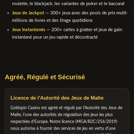
roulette, le blackjack, les variantes de poker et le baccarat
Jeux de Jackpot
— 300+ jeux avec des pools de prix multi-
millions de livres et des tirage quotidiens
Jeux Instantanés
— 200+ cartes à gratter et jeux de gain
instantané pour un jeu rapide et décontracté
Agréé, Régulé et Sécurisé
Licence de l'Autorité des Jeux de Malte
Goldspin Casino est agréé et régulé par l'Autorité des Jeux de
Malte, l'une des autorités de régulation des jeux les plus
respectées d'Europe. Notre licence (MGA/B2C/256/2019)
nous autorise à fournir des services de jeu en vertu d'une