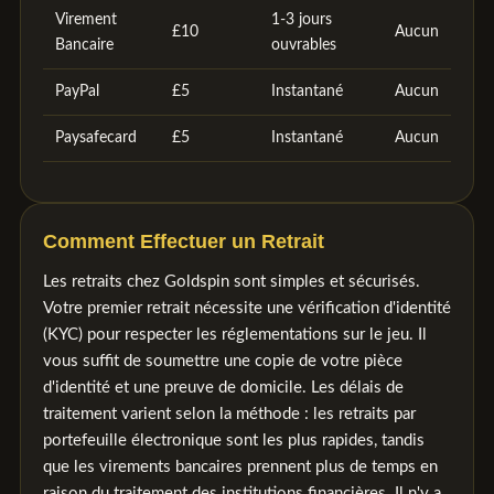
Virement
1-3 jours
£10
Aucun
Bancaire
ouvrables
PayPal
£5
Instantané
Aucun
Paysafecard
£5
Instantané
Aucun
Comment Effectuer un Retrait
Les retraits chez Goldspin sont simples et sécurisés.
Votre premier retrait nécessite une vérification d'identité
(KYC) pour respecter les réglementations sur le jeu. Il
vous suffit de soumettre une copie de votre pièce
d'identité et une preuve de domicile. Les délais de
traitement varient selon la méthode : les retraits par
portefeuille électronique sont les plus rapides, tandis
que les virements bancaires prennent plus de temps en
raison du traitement des institutions financières. Il n'y a