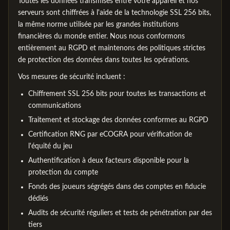
Toutes les données transmises entre votre appareil et nos
serveurs sont chiffrées à l'aide de la technologie SSL 256 bits,
la même norme utilisée par les grandes institutions
financières du monde entier. Nous nous conformons
entièrement au RGPD et maintenons des politiques strictes
de protection des données dans toutes les opérations.
Vos mesures de sécurité incluent :
Chiffrement SSL 256 bits pour toutes les transactions et
communications
Traitement et stockage des données conformes au RGPD
Certification RNG par eCOGRA pour vérification de
l'équité du jeu
Authentification à deux facteurs disponible pour la
protection du compte
Fonds des joueurs ségrégés dans des comptes en fiducie
dédiés
Audits de sécurité réguliers et tests de pénétration par des
tiers