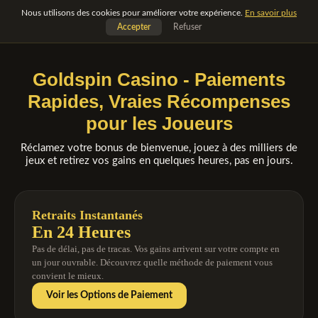
Nous utilisons des cookies pour améliorer votre expérience.
En savoir plus
goldspin casino
Accepter
Refuser
Goldspin Casino - Paiements
Rapides, Vraies Récompenses
pour les Joueurs
Réclamez votre bonus de bienvenue, jouez à des milliers de
jeux et retirez vos gains en quelques heures, pas en jours.
Retraits Instantanés
En 24 Heures
Pas de délai, pas de tracas. Vos gains arrivent sur votre compte en
un jour ouvrable. Découvrez quelle méthode de paiement vous
convient le mieux.
Voir les Options de Paiement