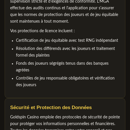
supervision stricte et d'exigences de conformité. L'MGA
effectue des audits continus et l'application pour s'assurer
que les normes de protection des joueurs et de jeu équitable
sont maintenues à tout moment.
Vos protections de licence incluent :
Certification de jeu équitable avec test RNG indépendant
Résolution des différends avec les joueurs et traitement
formel des plaintes
Fonds des joueurs ségrégés tenus dans des banques
agréées
Contrôles de jeu responsable obligatoires et vérification
des joueurs
Sécurité et Protection des Données
Goldspin Casino emploie des protocoles de sécurité de pointe
pour protéger vos informations personnelles et financières.