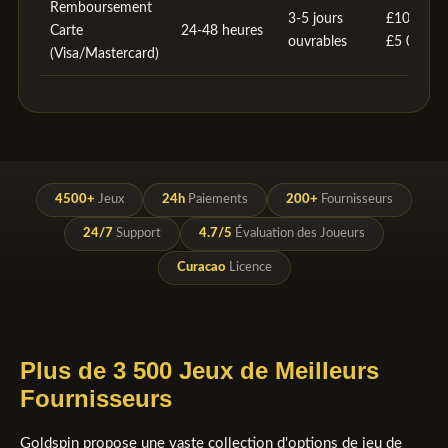
Remboursement
3-5 jours
£10 -
Carte
24-48 heures
ouvrables
£5 000
(Visa/Mastercard)
4500+
Jeux
24h
Paiements
200+
Fournisseurs
24/7
Support
4.7/5
Évaluation des Joueurs
Curacao
Licence
Plus de 3 500 Jeux de Meilleurs
Fournisseurs
Goldspin propose une vaste collection d'options de jeu de