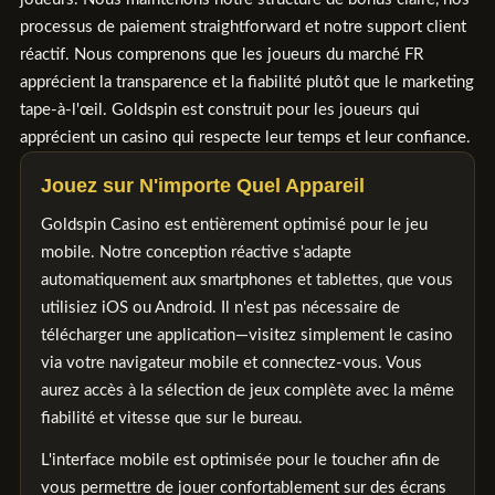
processus de paiement straightforward et notre support client
réactif. Nous comprenons que les joueurs du marché FR
apprécient la transparence et la fiabilité plutôt que le marketing
tape-à-l'œil. Goldspin est construit pour les joueurs qui
apprécient un casino qui respecte leur temps et leur confiance.
Jouez sur N'importe Quel Appareil
Goldspin Casino est entièrement optimisé pour le jeu
mobile. Notre conception réactive s'adapte
automatiquement aux smartphones et tablettes, que vous
utilisiez iOS ou Android. Il n'est pas nécessaire de
télécharger une application—visitez simplement le casino
via votre navigateur mobile et connectez-vous. Vous
aurez accès à la sélection de jeux complète avec la même
fiabilité et vitesse que sur le bureau.
L'interface mobile est optimisée pour le toucher afin de
vous permettre de jouer confortablement sur des écrans