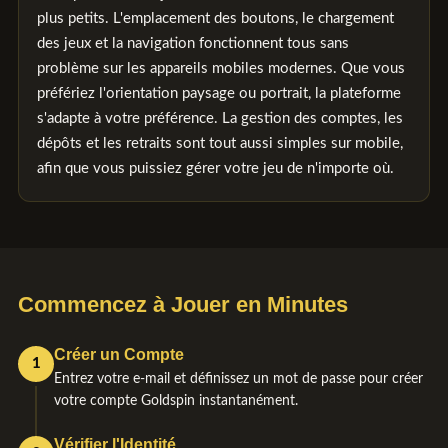
plus petits. L'emplacement des boutons, le chargement
des jeux et la navigation fonctionnent tous sans
problème sur les appareils mobiles modernes. Que vous
préfériez l'orientation paysage ou portrait, la plateforme
s'adapte à votre préférence. La gestion des comptes, les
dépôts et les retraits sont tout aussi simples sur mobile,
afin que vous puissiez gérer votre jeu de n'importe où.
Commencez à Jouer en Minutes
Créer un Compte
1
Entrez votre e-mail et définissez un mot de passe pour créer
votre compte Goldspin instantanément.
Vérifier l'Identité