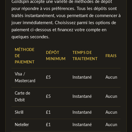
Goldspin accepte une variété de méthodes de dépôt
pour répondre à vos préférences. Tous les dépôts sont
traités instantanément, vous permettant de commencer à
jouer immédiatement. Choisissez parmi les options de
paiement ci-dessous et financez votre compte en
quelques secondes.
MÉTHODE
DÉPÔT
TEMPS DE
DE
FRAIS
MINIMUM
TRAITEMENT
PAIEMENT
Visa /
£5
Instantané
Aucun
Mastercard
Carte de
£5
Instantané
Aucun
Débit
Skrill
£1
Instantané
Aucun
Neteller
£1
Instantané
Aucun