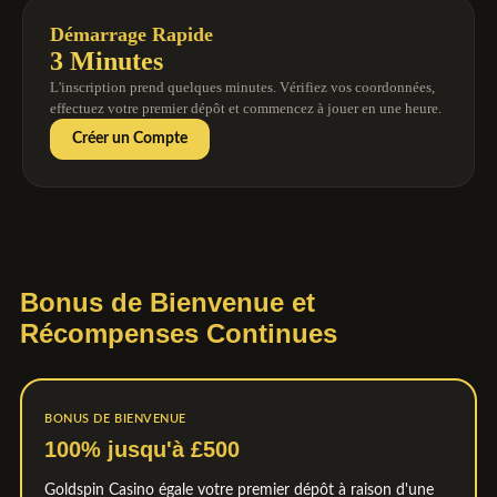
Démarrage Rapide
3 Minutes
L'inscription prend quelques minutes. Vérifiez vos coordonnées,
effectuez votre premier dépôt et commencez à jouer en une heure.
Créer un Compte
Bonus de Bienvenue et
Récompenses Continues
BONUS DE BIENVENUE
100% jusqu'à £500
Goldspin Casino égale votre premier dépôt à raison d'une