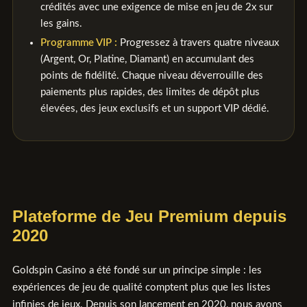
crédités avec une exigence de mise en jeu de 2x sur
les gains.
Programme VIP :
Progressez à travers quatre niveaux
(Argent, Or, Platine, Diamant) en accumulant des
points de fidélité. Chaque niveau déverrouille des
paiements plus rapides, des limites de dépôt plus
élevées, des jeux exclusifs et un support VIP dédié.
Plateforme de Jeu Premium depuis
2020
Goldspin Casino a été fondé sur un principe simple : les
expériences de jeu de qualité comptent plus que les listes
infinies de jeux. Depuis son lancement en 2020, nous avons